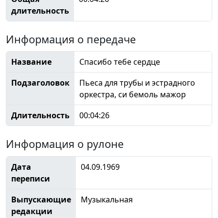
длительность
Информация о передаче
Название
Спасибо тебе сердце
Подзаголовок
Пьеса для трубы и эстрадного
оркестра, си бемоль мажор
Длительность
00:04:26
Информация о рулоне
Дата
04.09.1969
переписи
Выпускающие
Музыкальная
редакции