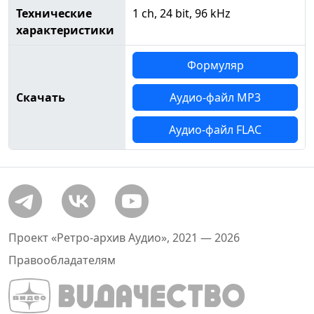
Технические
1 ch, 24 bit, 96 kHz
характеристики
Формуляр
Скачать
Аудио-файл MP3
Аудио-файл FLAC
Проект «Ретро-архив Аудио», 2021 — 2026
Правообладателям