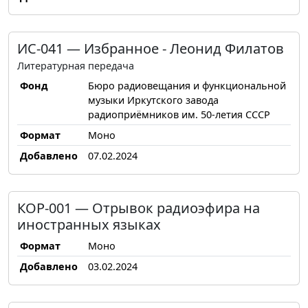
ИС-041 — Избранное - Леонид Филатов
Литературная передача
Фонд
Бюро радиовещания и функциональной
музыки Иркутского завода
радиоприёмников им. 50-летия СССР
Формат
Моно
Добавлено
07.02.2024
КОР-001 — Отрывок радиоэфира на
иностранных языках
Формат
Моно
Добавлено
03.02.2024