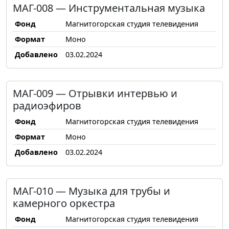
МАГ-008 — Инструментальная музыка
Фонд
Магнитогорская студия телевидения
Формат
Моно
Добавлено
03.02.2024
МАГ-009 — Отрывки интервью и
радиоэфиров
Фонд
Магнитогорская студия телевидения
Формат
Моно
Добавлено
03.02.2024
МАГ-010 — Музыка для трубы и
камерного оркестра
Фонд
Магнитогорская студия телевидения