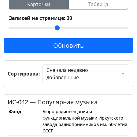
Карточки
Таблица
Записей на странице:
30
Обновить
Сначала недавно
Сортировка:
добавленные
ИС-042 — Популярная музыка
Фонд
Бюро радиовещания и
функциональной музыки Иркутского
завода радиоприёмников им. 50-летия
СССР