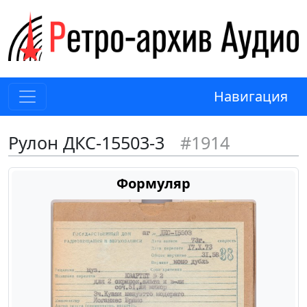
Навигация
Рулон ДКС-15503-3
#1914
Формуляр