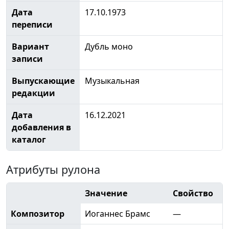
Дата
17.10.1973
переписи
Вариант
Дубль моно
записи
Выпускающие
Музыкальная
редакции
Дата
16.12.2021
добавления в
каталог
Атрибуты рулона
Значение
Свойство
Композитор
Иоганнес Брамс
—