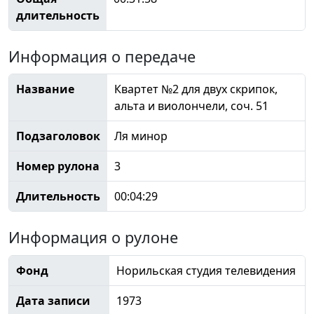
длительность
Информация о передаче
Название
Квартет №2 для двух скрипок,
альта и виолончели, соч. 51
Подзаголовок
Ля минор
Номер рулона
3
Длительность
00:04:29
Информация о рулоне
Фонд
Норильская студия телевидения
Дата записи
1973