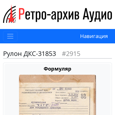
Навигация
Рулон ДКС-31853
#2915
Формуляр