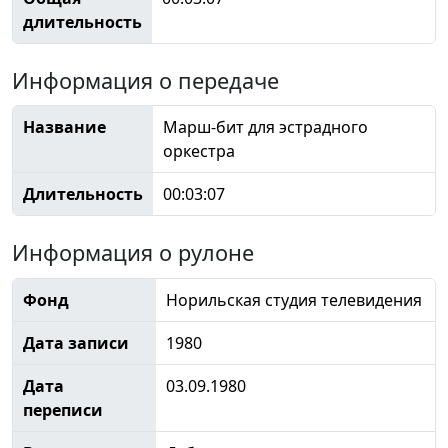
длительность
Информация о передаче
Название
Марш-бит для эстрадного
оркестра
Длительность
00:03:07
Информация о рулоне
Фонд
Норильская студия телевидения
Дата записи
1980
Дата
03.09.1980
переписи