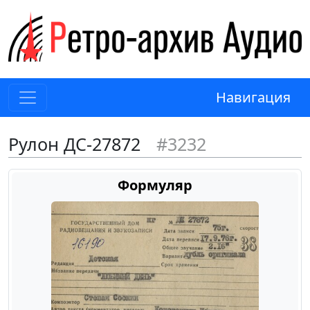
Навигация
Рулон ДС-27872
#3232
Формуляр