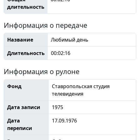
длительность
Информация о передаче
Название
Любимый день
Длительность
00:02:16
Информация о рулоне
Фонд
Ставропольская студия
телевидения
Дата записи
1975
Дата
17.09.1976
переписи