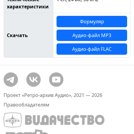
характеристики
Формуляр
Скачать
Аудио-файл MP3
Аудио-файл FLAC
Проект «Ретро-архив Аудио», 2021 — 2026
Правообладателям