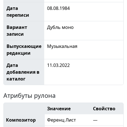
Дата
08.08.1984
переписи
Вариант
Дубль моно
записи
Выпускающие
Музыкальная
редакции
Дата
11.03.2022
добавления в
каталог
Атрибуты рулона
Значение
Свойство
Композитор
Ференц Лист
—