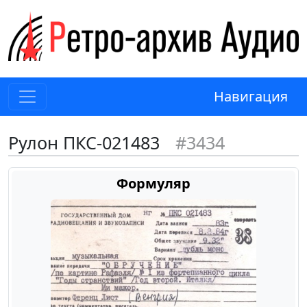
Навигация
Рулон ПКС-021483
#3434
Формуляр