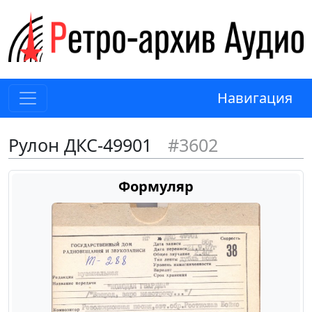
Навигация
Рулон ДКС-49901
#3602
Формуляр