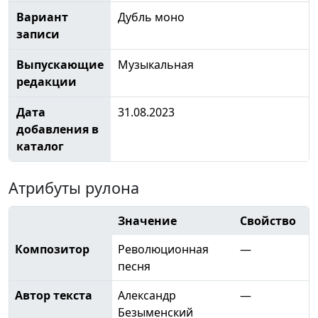
Вариант
Дубль моно
записи
Выпускающие
Музыкальная
редакции
Дата
31.08.2023
добавления в
каталог
Атрибуты рулона
Значение
Свойство
Композитор
Революционная
—
песня
Автор текста
Александр
—
Безыменский