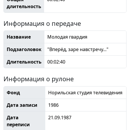
длительность
Информация о передаче
Название
Молодая гвардия
Подзаголовок
"Вперёд, заре навстречу..."
Длительность
00:02:40
Информация о рулоне
Фонд
Норильская студия телевидения
Дата записи
1986
Дата
21.09.1987
переписи