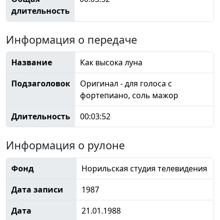
длительность
Информация о передаче
Название
Как высока луна
Подзаголовок
Оригинал - для голоса с
фортепиано, соль мажор
Длительность
00:03:52
Информация о рулоне
Фонд
Норильская студия телевидения
Дата записи
1987
Дата
21.01.1988