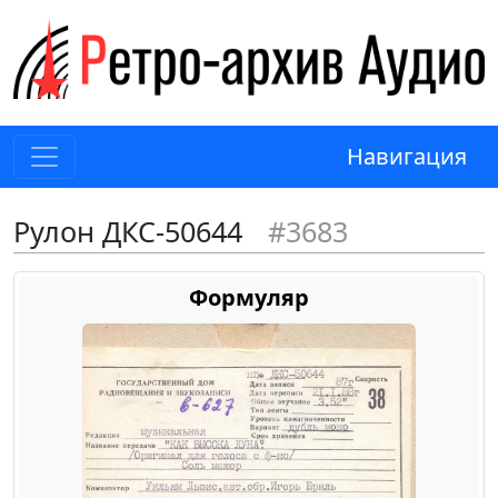
Навигация
Рулон ДКС-50644
#3683
Формуляр