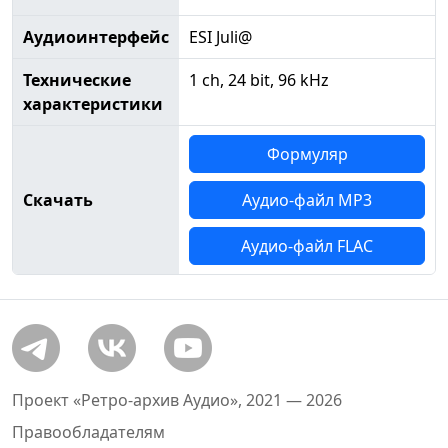
Аудиоинтерфейс
ESI Juli@
Технические
1 ch, 24 bit, 96 kHz
характеристики
Формуляр
Скачать
Аудио-файл MP3
Аудио-файл FLAC
Проект «Ретро-архив Аудио», 2021 — 2026
Правообладателям