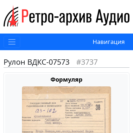
Навигация
Рулон ВДКС-07573
#3737
Формуляр