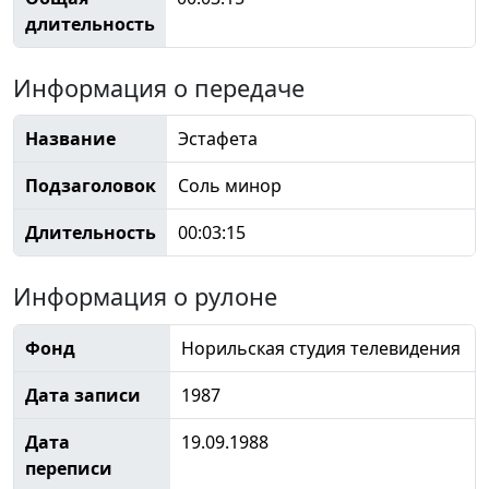
длительность
Информация о передаче
Название
Эстафета
Подзаголовок
Соль минор
Длительность
00:03:15
Информация о рулоне
Фонд
Норильская студия телевидения
Дата записи
1987
Дата
19.09.1988
переписи