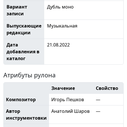
Вариант
Дубль моно
записи
Выпускающие
Музыкальная
редакции
Дата
21.08.2022
добавления в
каталог
Атрибуты рулона
Значение
Свойство
Композитор
Игорь Пешков
—
Автор
Анатолий Шаров
—
инструментовки