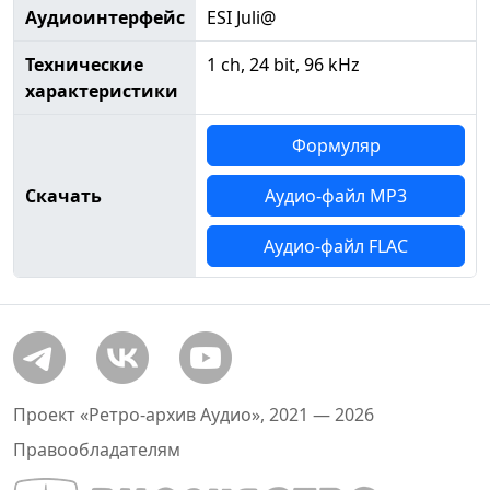
Аудиоинтерфейс
ESI Juli@
Технические
1 ch, 24 bit, 96 kHz
характеристики
Формуляр
Скачать
Аудио-файл MP3
Аудио-файл FLAC
Проект «Ретро-архив Аудио», 2021 — 2026
Правообладателям