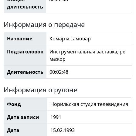
длительность
Информация о передаче
Название
Комар и самовар
Подзаголовок
Инструментальная заставка, ре
мажор
Длительность
00:02:48
Информация о рулоне
Фонд
Норильская студия телевидения
Дата записи
1991
Дата
15.02.1993