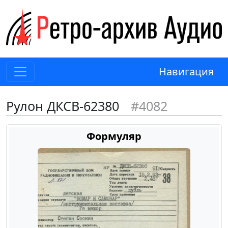
Навигация
Рулон ДКСВ-62380
#4082
Формуляр