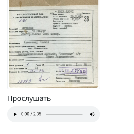
Прослушать