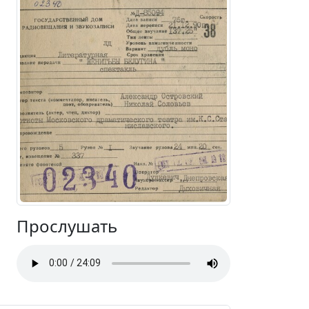
Прослушать