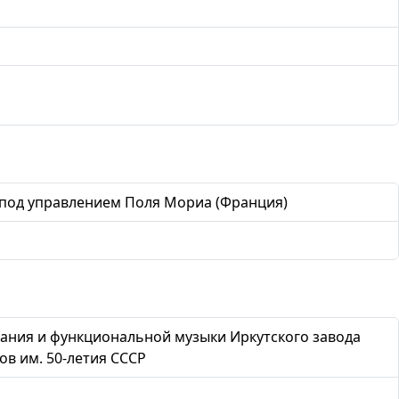
 под управлением Поля Мориа (Франция)
ния и функциональной музыки Иркутского завода
в им. 50-летия СССР