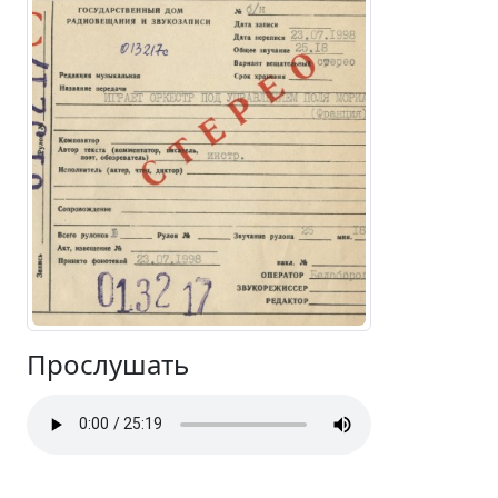
Прослушать