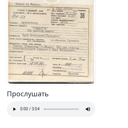
Прослушать