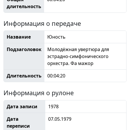
длительность
Информация о передаче
Название
Юность
Подзаголовок
Молодёжная увертюра для
эстрадно-симфонического
оркестра. Фа мажор
Длительность
00:04:20
Информация о рулоне
Дата записи
1978
Дата
07.05.1979
переписи