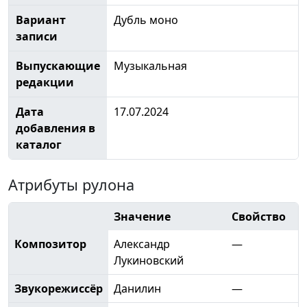
Вариант
Дубль моно
записи
Выпускающие
Музыкальная
редакции
Дата
17.07.2024
добавления в
каталог
Атрибуты рулона
Значение
Свойство
Композитор
Александр
—
Лукиновский
Звукорежиссёр
Данилин
—