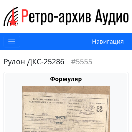
Навигация
Рулон ДКС-25286
#5555
Формуляр