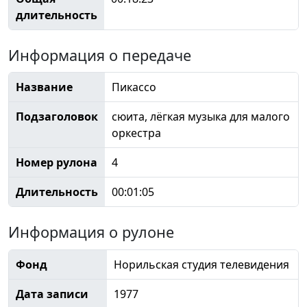
длительность
Информация о передаче
Название
Пикассо
Подзаголовок
сюита, лёгкая музыка для малого
оркестра
Номер рулона
4
Длительность
00:01:05
Информация о рулоне
Фонд
Норильская студия телевидения
Дата записи
1977