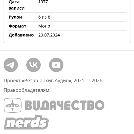
Дата
1977
записи
Рулон
6 из 8
Формат
Моно
Добавлено
29.07.2024
Проект «Ретро-архив Аудио», 2021 — 2026
Правообладателям