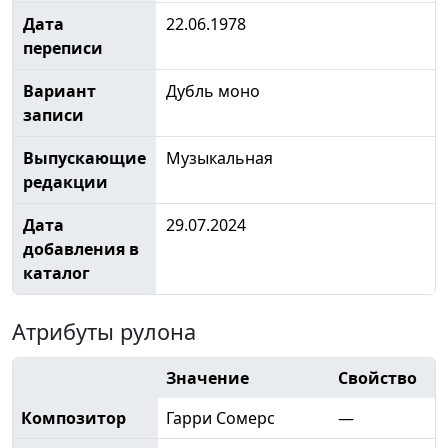
Дата
22.06.1978
переписи
Вариант
Дубль моно
записи
Выпускающие
Музыкальная
редакции
Дата
29.07.2024
добавления в
каталог
Атрибуты рулона
Значение
Свойство
Композитор
Гарри Сомерс
—