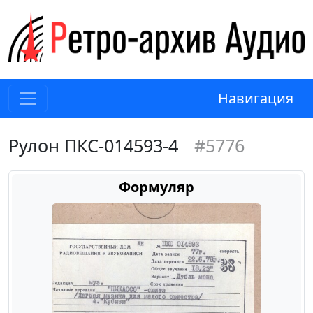
Навигация
Рулон ПКС-014593-4
#5776
Формуляр