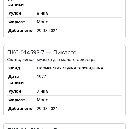
записи
Рулон
8 из 8
Формат
Моно
Добавлено
29.07.2024
ПКС-014593-7 — Пикассо
Сюита, лёгкая музыка для малого оркестра
Фонд
Норильская студия телевидения
Дата
1977
записи
Рулон
7 из 8
Формат
Моно
Добавлено
29.07.2024