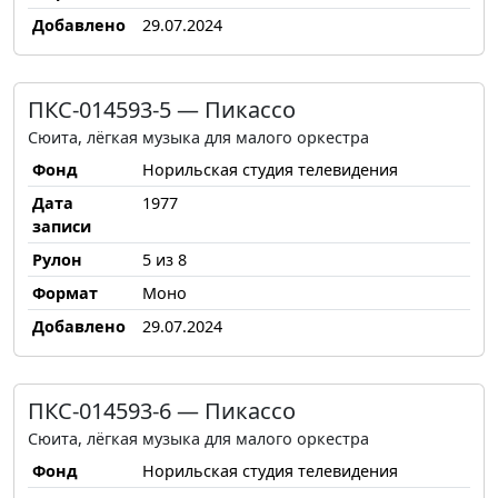
Добавлено
29.07.2024
ПКС-014593-5 — Пикассо
Сюита, лёгкая музыка для малого оркестра
Фонд
Норильская студия телевидения
Дата
1977
записи
Рулон
5 из 8
Формат
Моно
Добавлено
29.07.2024
ПКС-014593-6 — Пикассо
Сюита, лёгкая музыка для малого оркестра
Фонд
Норильская студия телевидения