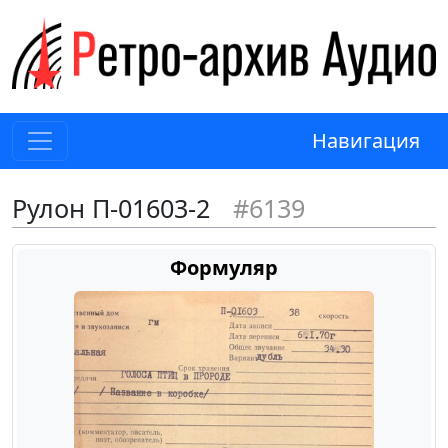
Навигация
Рулон П-01603-2
#6139
Формуляр