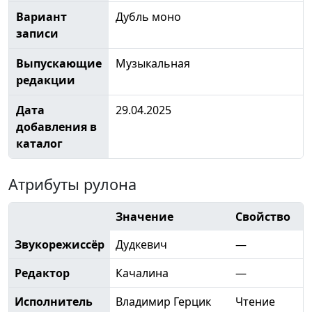
Вариант
Дубль моно
записи
Выпускающие
Музыкальная
редакции
Дата
29.04.2025
добавления в
каталог
Атрибуты рулона
Значение
Свойство
Звукорежиссёр
Дудкевич
—
Редактор
Качалина
—
Исполнитель
Владимир Герцик
Чтение