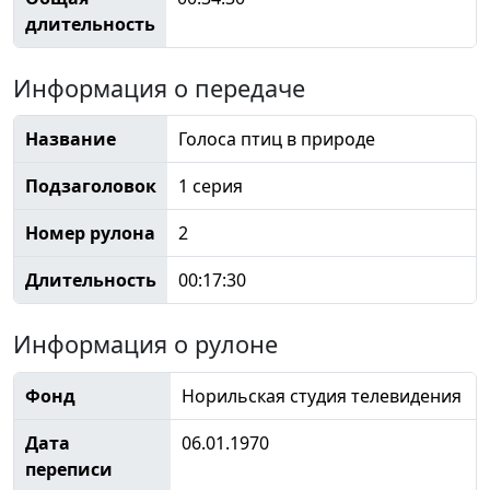
длительность
Информация о передаче
Название
Голоса птиц в природе
Подзаголовок
1 серия
Номер рулона
2
Длительность
00:17:30
Информация о рулоне
Фонд
Норильская студия телевидения
Дата
06.01.1970
переписи