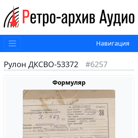
Навигация
Рулон ДКСВО-53372
#6257
Формуляр