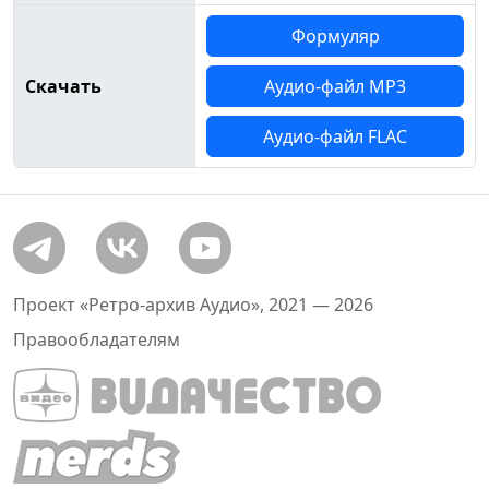
Формуляр
Скачать
Аудио-файл MP3
Аудио-файл FLAC
Проект «Ретро-архив Аудио», 2021 — 2026
Правообладателям