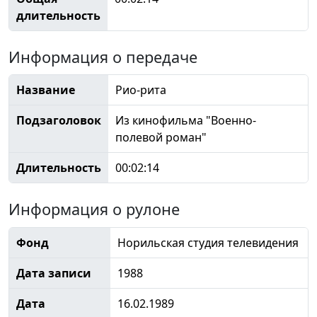
длительность
Информация о передаче
Название
Рио-рита
Подзаголовок
Из кинофильма "Военно-
полевой роман"
Длительность
00:02:14
Информация о рулоне
Фонд
Норильская студия телевидения
Дата записи
1988
Дата
16.02.1989