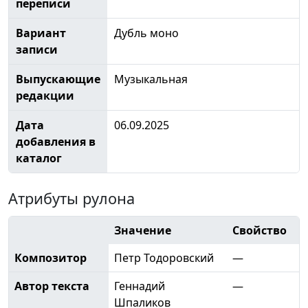
переписи
Вариант
Дубль моно
записи
Выпускающие
Музыкальная
редакции
Дата
06.09.2025
добавления в
каталог
Атрибуты рулона
Значение
Свойство
Композитор
Петр Тодоровский
—
Автор текста
Геннадий
—
Шпаликов