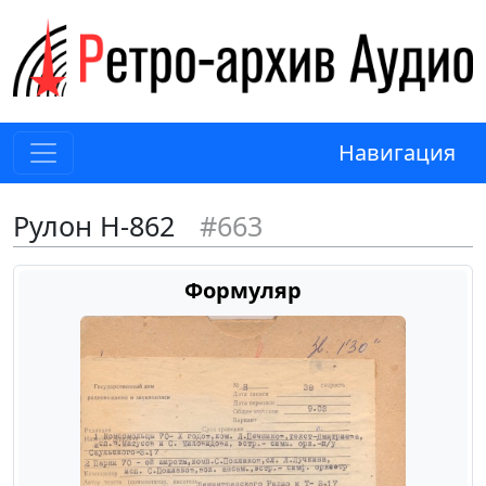
Навигация
Рулон Н-862
#663
Формуляр