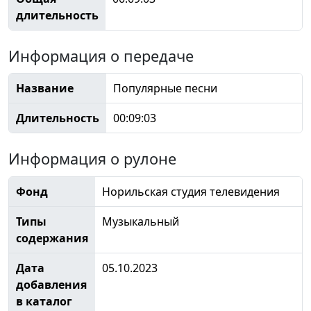
длительность
Информация о передаче
Название
Популярные песни
Длительность
00:09:03
Информация о рулоне
Фонд
Норильская студия телевидения
Типы
Музыкальный
содержания
Дата
05.10.2023
добавления
в каталог