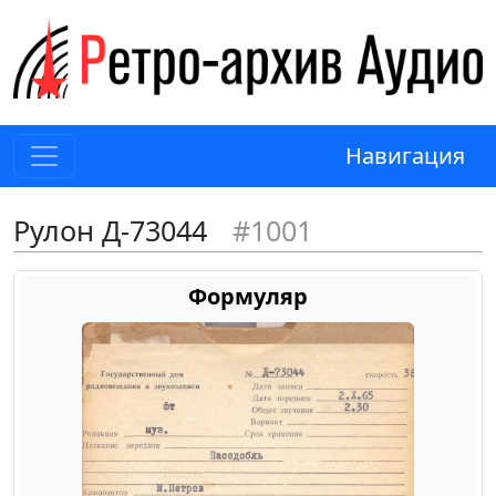
Навигация
Рулон Д-73044
#1001
Формуляр