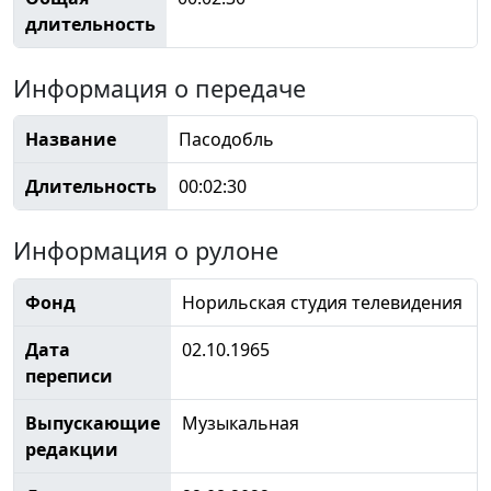
длительность
Информация о передаче
Название
Пасодобль
Длительность
00:02:30
Информация о рулоне
Фонд
Норильская студия телевидения
Дата
02.10.1965
переписи
Выпускающие
Музыкальная
редакции