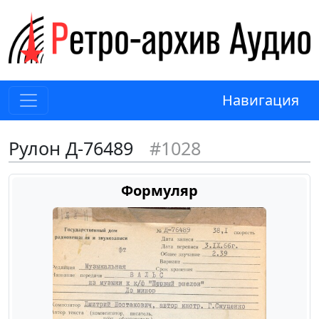
Навигация
Рулон Д-76489
#1028
Формуляр