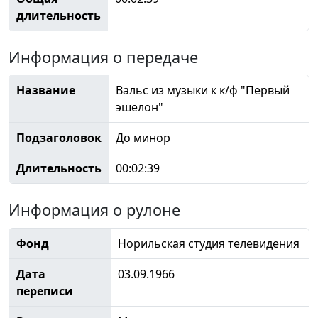
длительность
Информация о передаче
Название
Вальс из музыки к к/ф "Первый
эшелон"
Подзаголовок
До минор
Длительность
00:02:39
Информация о рулоне
Фонд
Норильская студия телевидения
Дата
03.09.1966
переписи