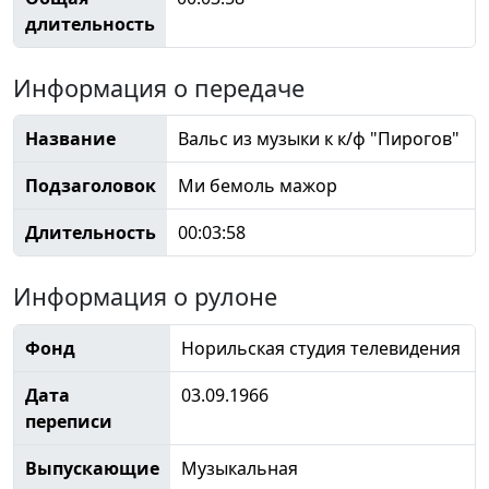
длительность
Информация о передаче
Название
Вальс из музыки к к/ф "Пирогов"
Подзаголовок
Ми бемоль мажор
Длительность
00:03:58
Информация о рулоне
Фонд
Норильская студия телевидения
Дата
03.09.1966
переписи
Выпускающие
Музыкальная