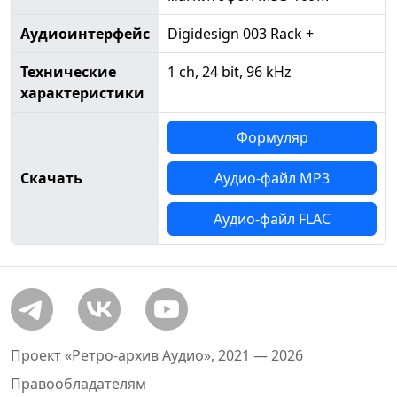
Аудиоинтерфейс
Digidesign 003 Rack +
Технические
1 ch, 24 bit, 96 kHz
характеристики
Формуляр
Скачать
Аудио-файл MP3
Аудио-файл FLAC
Проект «Ретро-архив Аудио», 2021 — 2026
Правообладателям