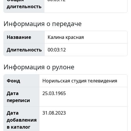
длительность
Информация о передаче
Название
Калина красная
Длительность
00:03:12
Информация о рулоне
Фонд
Норильская студия телевидения
Дата
25.03.1965
переписи
Дата
31.08.2023
добавления
в каталог