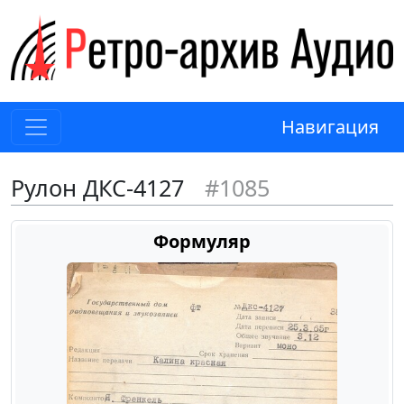
Навигация
Рулон ДКС-4127
#1085
Формуляр