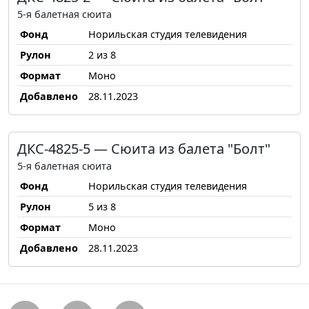
5-я балетная сюита
Фонд
Норильская студия телевидения
Рулон
2 из 8
Формат
Моно
Добавлено
28.11.2023
ДКС-4825-5 — Сюита из балета "Болт"
5-я балетная сюита
Фонд
Норильская студия телевидения
Рулон
5 из 8
Формат
Моно
Добавлено
28.11.2023