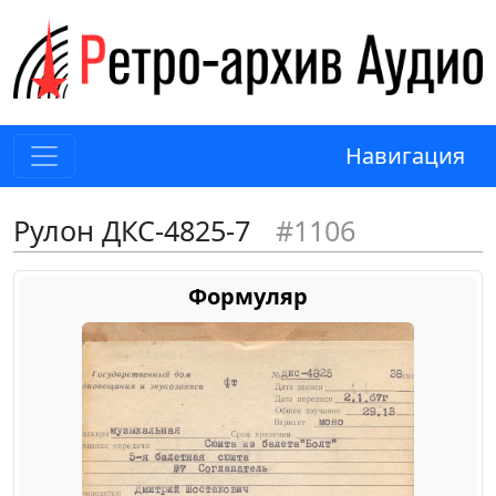
Навигация
Рулон ДКС-4825-7
#1106
Формуляр