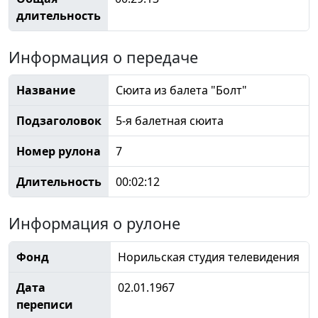
длительность
Информация о передаче
Название
Сюита из балета "Болт"
Подзаголовок
5-я балетная сюита
Номер рулона
7
Длительность
00:02:12
Информация о рулоне
Фонд
Норильская студия телевидения
Дата
02.01.1967
переписи