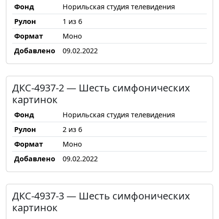
Фонд
Норильская студия телевидения
Рулон
1 из 6
Формат
Моно
Добавлено
09.02.2022
ДКС-4937-2 — Шесть симфонических
картинок
Фонд
Норильская студия телевидения
Рулон
2 из 6
Формат
Моно
Добавлено
09.02.2022
ДКС-4937-3 — Шесть симфонических
картинок