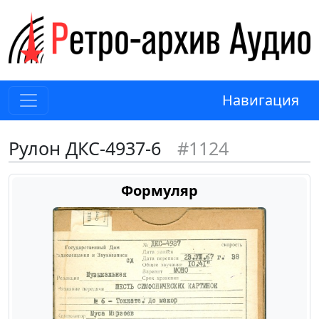
Навигация
Рулон ДКС-4937-6
#1124
Формуляр