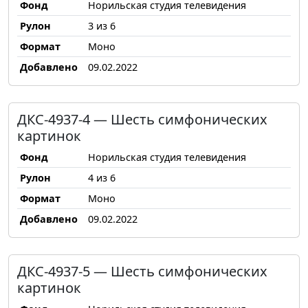
Фонд
Норильская студия телевидения
Рулон
3 из 6
Формат
Моно
Добавлено
09.02.2022
ДКС-4937-4 — Шесть симфонических
картинок
Фонд
Норильская студия телевидения
Рулон
4 из 6
Формат
Моно
Добавлено
09.02.2022
ДКС-4937-5 — Шесть симфонических
картинок