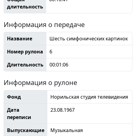
длительность
Информация о передаче
Название
Шесть симфонических картинок
Номер рулона
6
Длительность
00:01:06
Информация о рулоне
Фонд
Норильская студия телевидения
Дата
23.08.1967
переписи
Выпускающие
Музыкальная