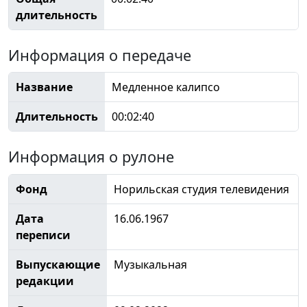
длительность
Информация о передаче
Название
Медленное калипсо
Длительность
00:02:40
Информация о рулоне
Фонд
Норильская студия телевидения
Дата
16.06.1967
переписи
Выпускающие
Музыкальная
редакции