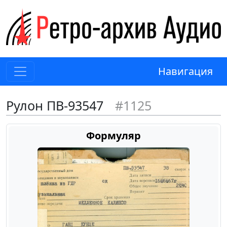
Навигация
Рулон ПВ-93547
#1125
Формуляр