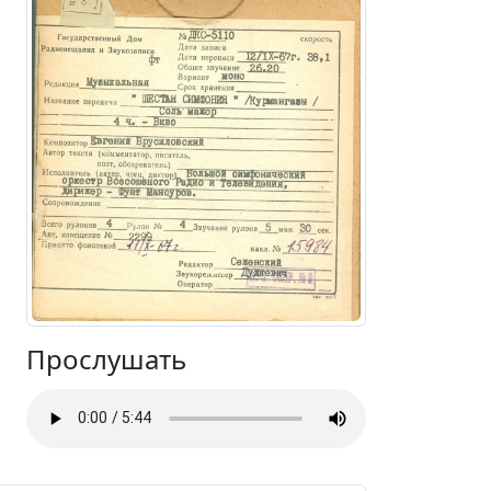
Прослушать