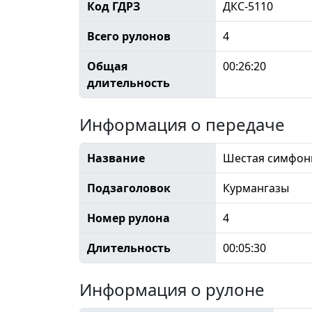
Код ГДРЗ
ДКС-5110
Всего рулонов
4
Общая
00:26:20
длительность
Информация о передаче
Название
Шестая симфон
Подзаголовок
Курмангазы
Номер рулона
4
Длительность
00:05:30
Информация о рулоне