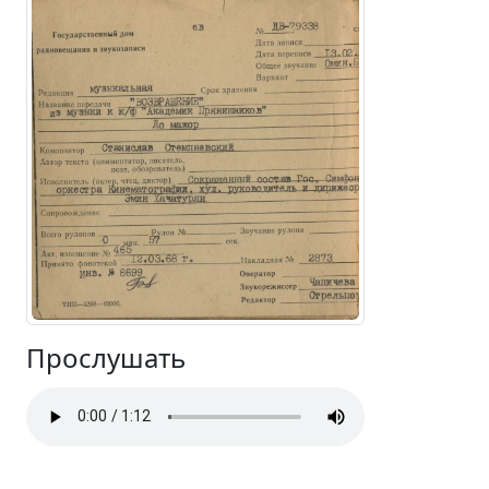
Прослушать