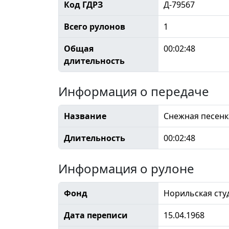
Код ГДРЗ
Д-79567
Всего рулонов
1
Общая
00:02:48
длительность
Информация о передаче
Название
Снежная песенк
Длительность
00:02:48
Информация о рулоне
Фонд
Норильская сту
Дата переписи
15.04.1968