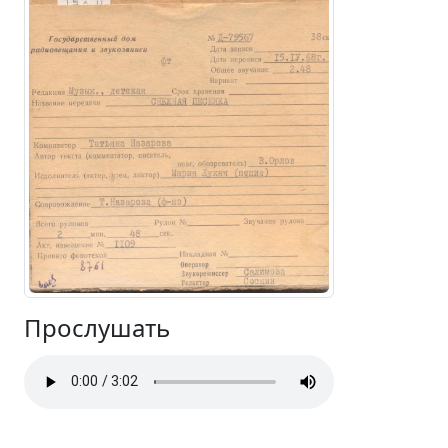
Прослушать