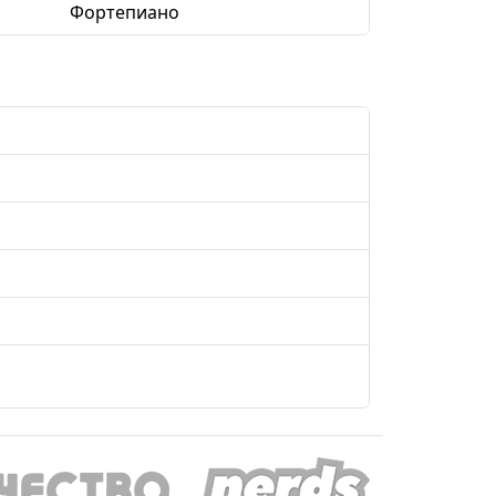
Фортепиано