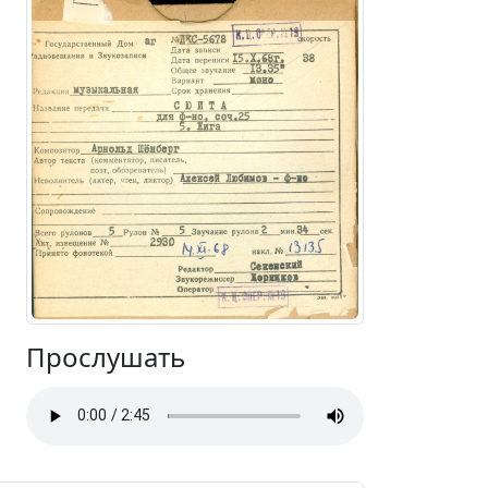
Прослушать