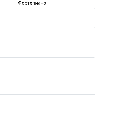
Фортепиано