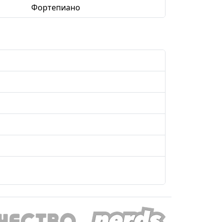
Фортепиано