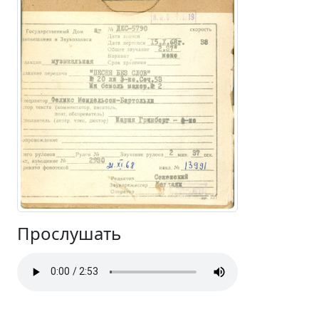
Прослушать