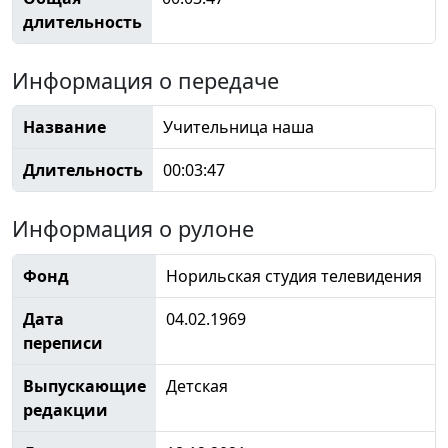
длительность
Информация о передаче
Название
Учительница наша
Длительность
00:03:47
Информация о рулоне
Фонд
Норильская студия телевидения
Дата
04.02.1969
переписи
Выпускающие
Детская
редакции