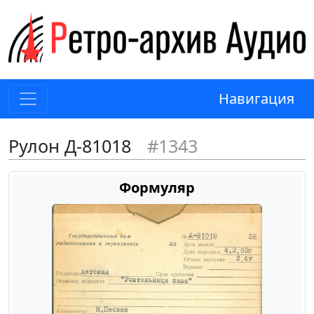
Навигация
Рулон Д-81018
#1343
Формуляр