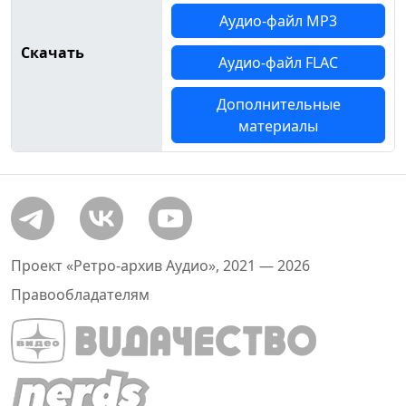
Аудио-файл MP3
Скачать
Аудио-файл FLAC
Дополнительные
материалы
Проект «Ретро-архив Аудио», 2021 — 2026
Правообладателям