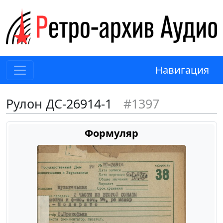
Навигация
Рулон ДС-26914-1
#1397
Формуляр