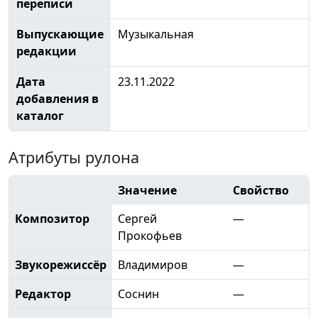
переписи
Выпускающие
Музыкальная
редакции
Дата
23.11.2022
добавления в
каталог
Атрибуты рулона
Значение
Свойство
Композитор
Сергей
—
Прокофьев
Звукорежиссёр
Владимиров
—
Редактор
Соснин
—