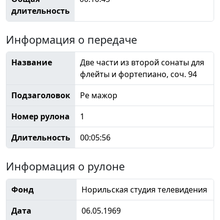
длительность
Информация о передаче
Название
Две части из второй сонаты для
флейты и фортепиано, соч. 94
Подзаголовок
Ре мажор
Номер рулона
1
Длительность
00:05:56
Информация о рулоне
Фонд
Норильская студия телевидения
Дата
06.05.1969