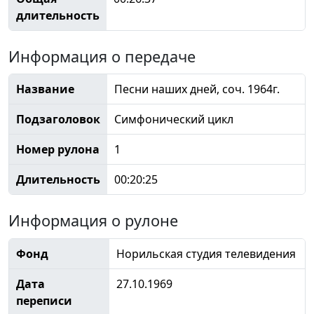
длительность
Информация о передаче
Название
Песни наших дней, соч. 1964г.
Подзаголовок
Симфонический цикл
Номер рулона
1
Длительность
00:20:25
Информация о рулоне
Фонд
Норильская студия телевидения
Дата
27.10.1969
переписи