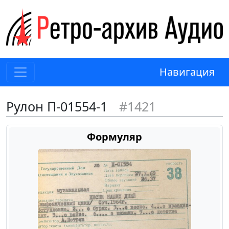
Навигация
Рулон П-01554-1
#1421
Формуляр