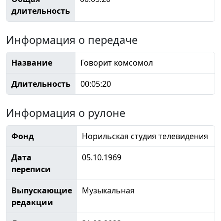
длительность
Информация о передаче
Название
Говорит комсомол
Длительность
00:05:20
Информация о рулоне
Фонд
Норильская студия телевидения
Дата
05.10.1969
переписи
Выпускающие
Музыкальная
редакции