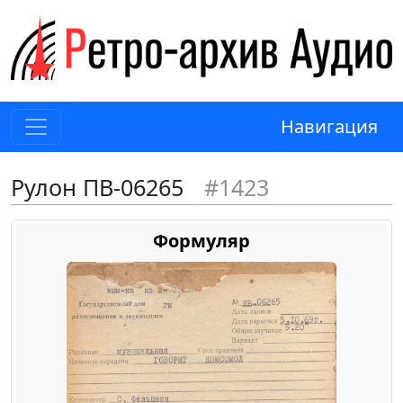
Навигация
Рулон ПВ-06265
#1423
Формуляр