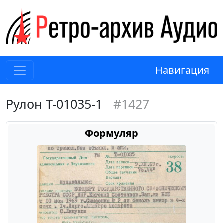
Навигация
Рулон Т-01035-1
#1427
Формуляр