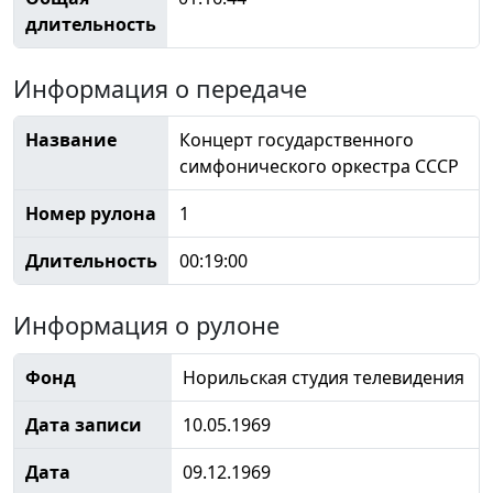
длительность
Информация о передаче
Название
Концерт государственного
симфонического оркестра СССР
Номер рулона
1
Длительность
00:19:00
Информация о рулоне
Фонд
Норильская студия телевидения
Дата записи
10.05.1969
Дата
09.12.1969