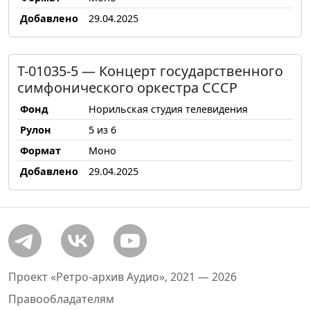
Добавлено
29.04.2025
Т-01035-5 — Концерт государственного
симфонического оркестра СССР
Фонд
Норильская студия телевидения
Рулон
5 из 6
Формат
Моно
Добавлено
29.04.2025
Проект «Ретро-архив Аудио», 2021 — 2026
Правообладателям