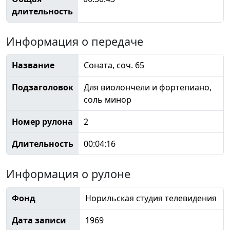
длительность
Информация о передаче
Название
Соната, соч. 65
Подзаголовок
Для виолончели и фортепиано,
соль минор
Номер рулона
2
Длительность
00:04:16
Информация о рулоне
Фонд
Норильская студия телевидения
Дата записи
1969