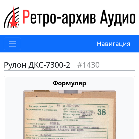
Навигация
Рулон ДКС-7300-2
#1430
Формуляр