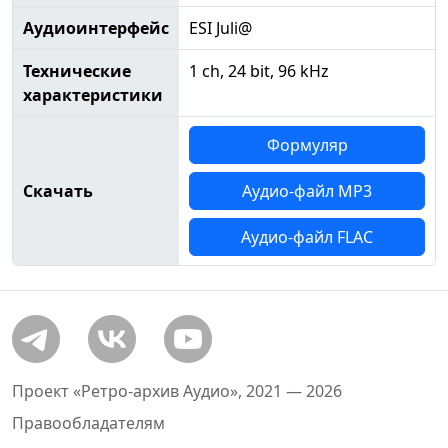
Аудиоинтерфейс
ESI Juli@
Технические
1 ch, 24 bit, 96 kHz
характеристики
Формуляр
Скачать
Аудио-файл MP3
Аудио-файл FLAC
Проект «Ретро-архив Аудио», 2021 — 2026
Правообладателям