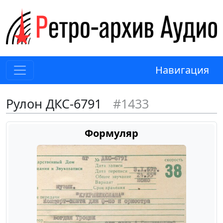
Навигация
Рулон ДКС-6791
#1433
Формуляр