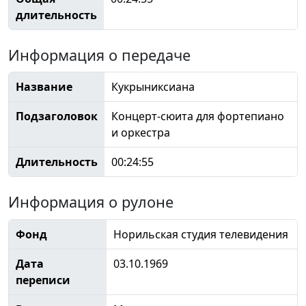
длительность
Информация о передаче
Название
Кукрыниксиана
Подзаголовок
Концерт-сюита для фортепиано
и оркестра
Длительность
00:24:55
Информация о рулоне
Фонд
Норильская студия телевидения
Дата
03.10.1969
переписи