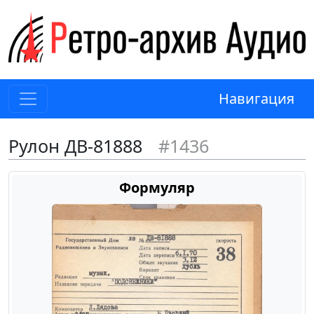
Навигация
Рулон ДВ-81888
#1436
Формуляр