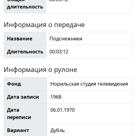
длительность
Информация о передаче
Название
Подснежники
Длительность
00:03:12
Информация о рулоне
Фонд
Норильская студия телевидения
Дата записи
1968
Дата
06.01.1970
переписи
Вариант
Дубль