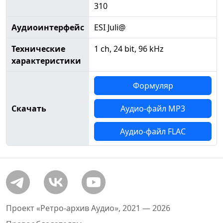
310
Аудиоинтерфейс
ESI Juli@
Технические
1 ch, 24 bit, 96 kHz
характеристики
Формуляр
Скачать
Аудио-файл MP3
Аудио-файл FLAC
Проект «Ретро-архив Аудио», 2021 — 2026