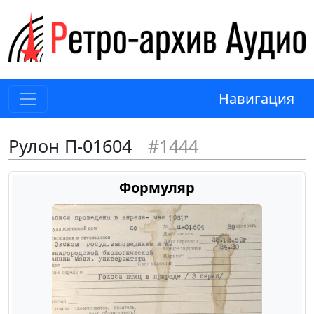
Навигация
Рулон П-01604
#1444
Формуляр