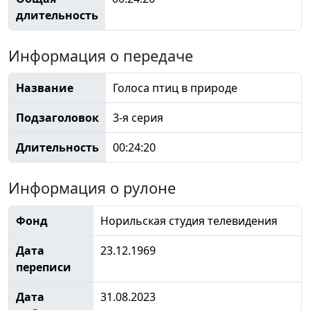
длительность
Информация о передаче
Название
Голоса птиц в природе
Подзаголовок
3-я серия
Длительность
00:24:20
Информация о рулоне
Фонд
Норильская студия телевидения
Дата
23.12.1969
переписи
Дата
31.08.2023