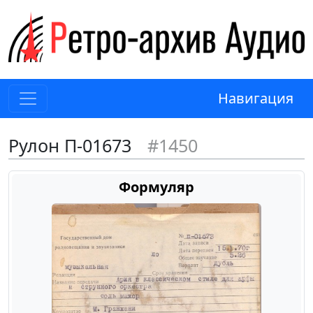
Навигация
Рулон П-01673
#1450
Формуляр