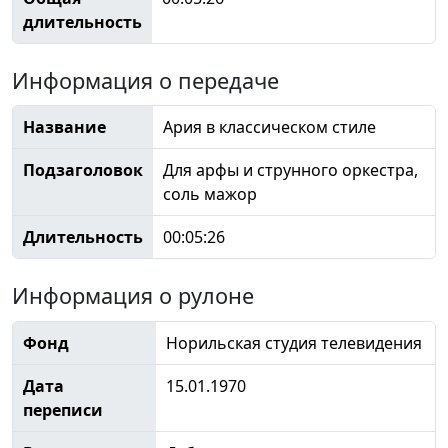
длительность
Информация о передаче
Название
Ария в классическом стиле
Подзаголовок
Для арфы и струнного оркестра,
соль мажор
Длительность
00:05:26
Информация о рулоне
Фонд
Норильская студия телевидения
Дата
15.01.1970
переписи