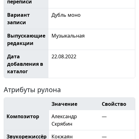
переписи
Вариант
Дубль моно
записи
Выпускающие
Музыкальная
редакции
Дата
22.08.2022
добавления в
каталог
Атрибуты рулона
Значение
Свойство
Композитор
Александр
—
Скрябин
Звукорежиссёр
Кокжаян
—