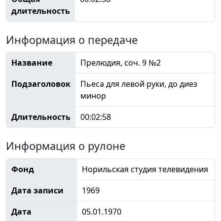
длительность
Информация о передаче
Название
Прелюдия, соч. 9 №2
Подзаголовок
Пьеса для левой руки, до диез
минор
Длительность
00:02:58
Информация о рулоне
Фонд
Норильская студия телевидения
Дата записи
1969
Дата
05.01.1970