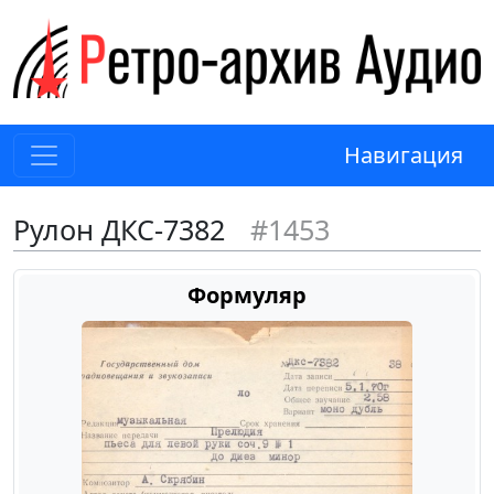
Навигация
Рулон ДКС-7382
#1453
Формуляр