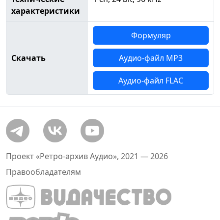
характеристики
Формуляр
Скачать
Аудио-файл MP3
Аудио-файл FLAC
Проект «Ретро-архив Аудио», 2021 — 2026
Правообладателям