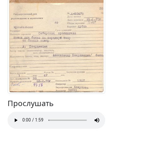
Прослушать