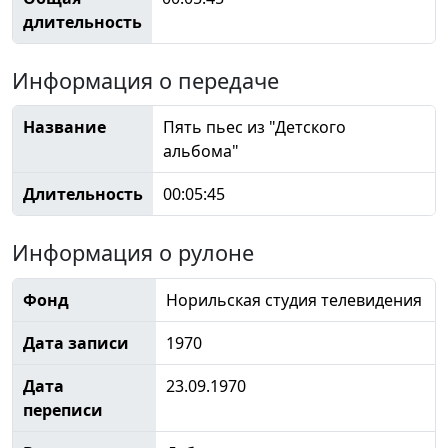
длительность
Информация о передаче
Название
Пять пьес из "Детского
альбома"
Длительность
00:05:45
Информация о рулоне
Фонд
Норильская студия телевидения
Дата записи
1970
Дата
23.09.1970
переписи