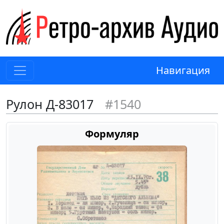
Навигация
Рулон Д-83017
#1540
Формуляр