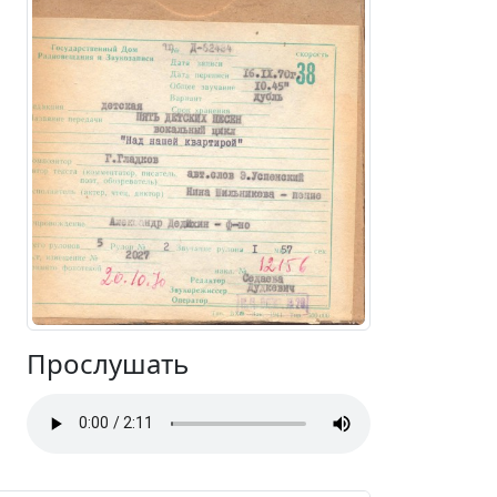
Прослушать