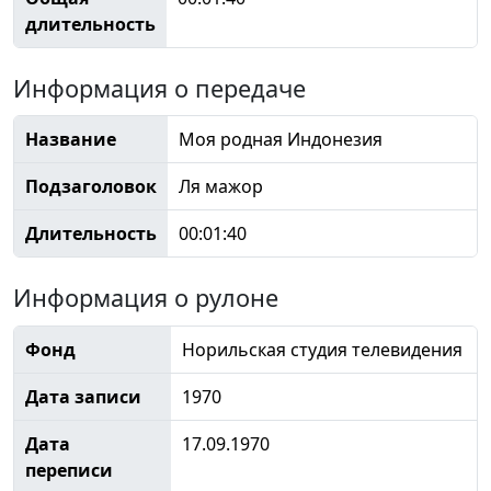
длительность
Информация о передаче
Название
Моя родная Индонезия
Подзаголовок
Ля мажор
Длительность
00:01:40
Информация о рулоне
Фонд
Норильская студия телевидения
Дата записи
1970
Дата
17.09.1970
переписи