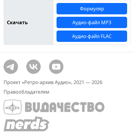
Формуляр
Скачать
Аудио-файл MP3
Аудио-файл FLAC
Проект «Ретро-архив Аудио», 2021 — 2026
Правообладателям