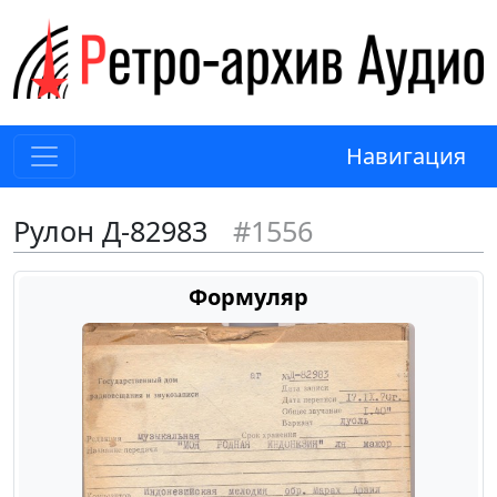
Навигация
Рулон Д-82983
#1556
Формуляр