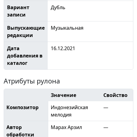
Вариант
Дубль
записи
Выпускающие
Музыкальная
редакции
Дата
16.12.2021
добавления в
каталог
Атрибуты рулона
Значение
Свойство
Композитор
Индонезийская
—
мелодия
Автор
Марах Арзил
—
обработки