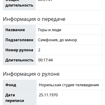
длительность
Информация о передаче
Название
Горы и люди
Подзаголовок
Симфония, до минор
Номер рулона
2
Длительность
00:17:44
Информация о рулоне
Фонд
Норильская студия телевидения
Дата
25.11.1970
переписи