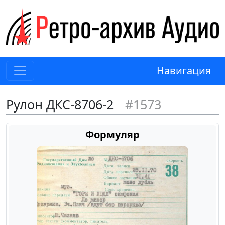
Навигация
Рулон ДКС-8706-2
#1573
Формуляр