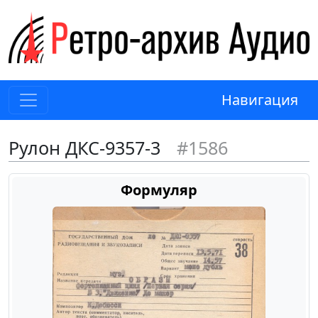
Навигация
Рулон ДКС-9357-3
#1586
Формуляр