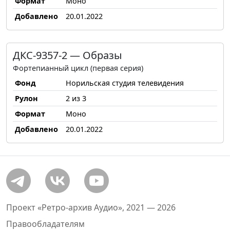
Формат
Моно
Добавлено
20.01.2022
ДКС-9357-2 — Образы
Фортепианный цикл (первая серия)
Фонд
Норильская студия телевидения
Рулон
2 из 3
Формат
Моно
Добавлено
20.01.2022
Проект «Ретро-архив Аудио», 2021 — 2026
Правообладателям