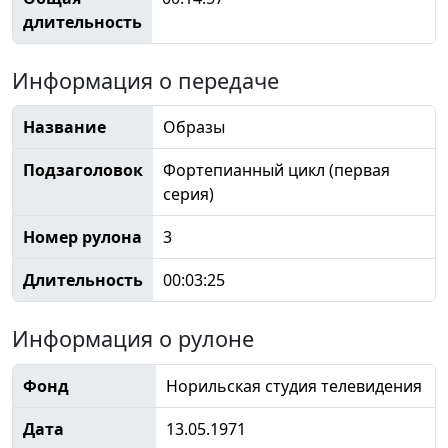
длительность
Информация о передаче
Название
Образы
Подзаголовок
Фортепианный цикл (первая
серия)
Номер рулона
3
Длительность
00:03:25
Информация о рулоне
Фонд
Норильская студия телевидения
Дата
13.05.1971