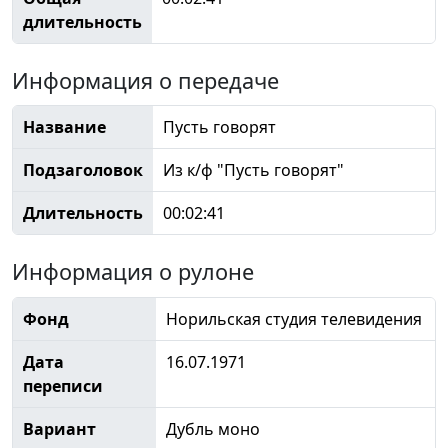
длительность
Информация о передаче
Название
Пусть говорят
Подзаголовок
Из к/ф "Пусть говорят"
Длительность
00:02:41
Информация о рулоне
Фонд
Норильская студия телевидения
Дата
16.07.1971
переписи
Вариант
Дубль моно