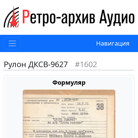
Навигация
Рулон ДКСВ-9627
#1602
Формуляр