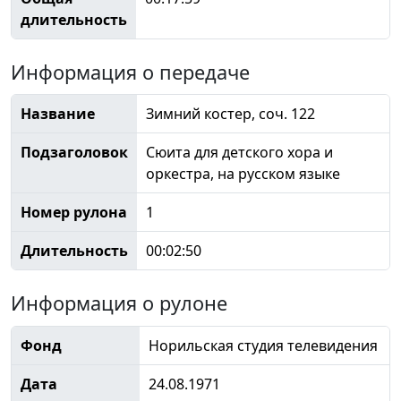
длительность
Информация о передаче
Название
Зимний костер, соч. 122
Подзаголовок
Сюита для детского хора и
оркестра, на русском языке
Номер рулона
1
Длительность
00:02:50
Информация о рулоне
Фонд
Норильская студия телевидения
Дата
24.08.1971