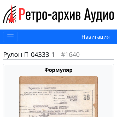
Навигация
Рулон П-04333-1
#1640
Формуляр