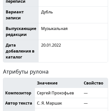
переписи
Вариант
Дубль
записи
Выпускающие
Музыкальная
редакции
Дата
20.01.2022
добавления в
каталог
Атрибуты рулона
Значение
Свойство
Композитор
Сергей Прокофьев
—
Автор текста
С. Я. Маршак
—